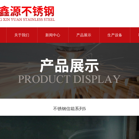
关于我们
新闻中心
产品展示
生产设备
不锈钢信箱系列5